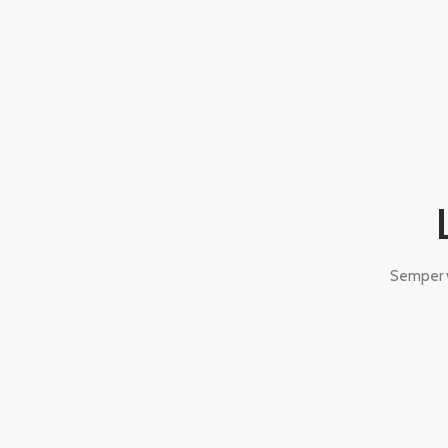
Semper v